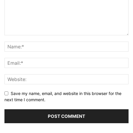
Save my name, email, and website in this browser for the
next time I comment.