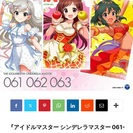
『アイドルマスター シンデレラマスター 061-