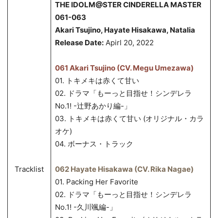
THE IDOLM@STER CINDERELLA MASTER
061-063
Akari Tsujino, Hayate Hisakawa, Natalia
Release Date:
Apirl 20, 2022
061 Akari Tsujino (CV. Megu Umezawa)
01. トキメキは赤くて甘い
02. ドラマ「もーっと目指せ！シンデレラ
No.1! -辻野あかり編-」
03. トキメキは赤くて甘い (オリジナル・カラ
オケ)
04. ボーナス・トラック
Tracklist
062 Hayate Hisakawa (CV. Rika Nagae)
01. Packing Her Favorite
02. ドラマ「もーっと目指せ！シンデレラ
No.1! -久川颯編-」