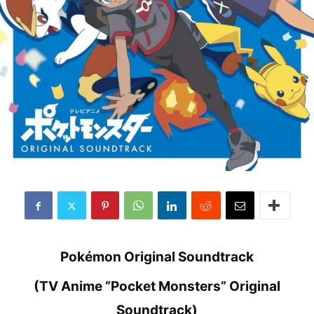
Pokémon Original Soundtrack
(TV Anime “Pocket Monsters” Original
Soundtrack)