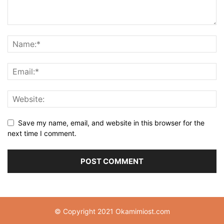
Save my name, email, and website in this browser for the
next time I comment.
© Copyright 2021 Okamimiost.com