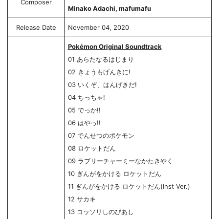
Composer
Minako Adachi, mafumafu
Release Date
November 04, 2020
Pokémon Original Soundtrack
01 あらたなるはじまり
02 きょうもげんきに!
03 いくぞ、はんげきだ!
04 ちっちゃ!
05 でっか!!
06 はやっ!!
07 でんせつのポケモン
08 ロケットだん
09 ラブリーチャーミーなかたきやく
10 ぎんがをかける ロケットだん
11 ぎんがをかける ロケットだん(Inst Ver.)
12 サカキ
13 コッソリしのびあし