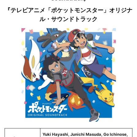
『テレビアニメ「ポケットモンスター」オリジナ
ル・サウンドトラック
Yuki Hayashi, Junichi Masuda, Go Ichinose,