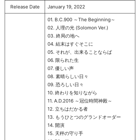
Release Date
January 19, 2022
01. B.C.900 ～The Beginning～
02. 人理の光 (Solomon Ver.)
03. 終局の地へ
04. 結末はすぐそこに
05. それが、出来ることならば
06. 限られた生
07. 優しい声
08. 素晴らしい日々
09. 恐ろしい日々
10. 終わりを知りながら
11. A.D.2016 ～冠位時間神殿～
12. 立ちはだかる者
13. もうひとつのグランドオーダー
14. 開演
15. 天秤の守り手