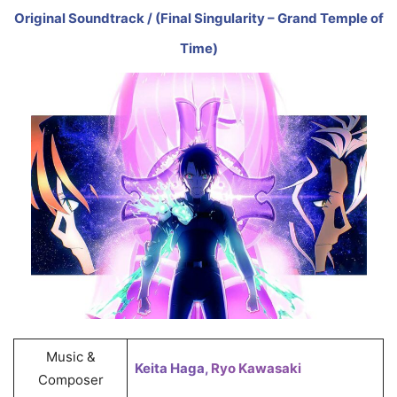
Original Soundtrack / (Final Singularity – Grand Temple of
Time)
Music &
Keita Haga,
Ryo Kawasaki
Composer