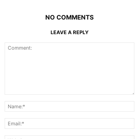
NO COMMENTS
LEAVE A REPLY