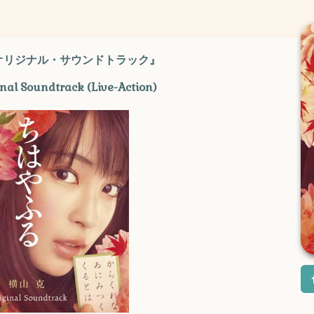
 オリジナル・サウンドトラック』
nal Soundtrack (Live-Action)