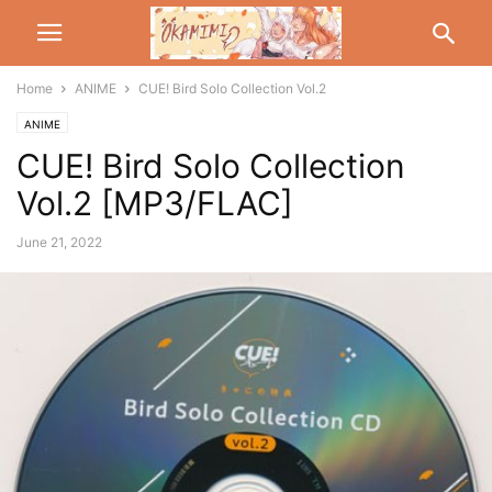
Home
ANIME
CUE! Bird Solo Collection Vol.2
ANIME
CUE! Bird Solo Collection
Vol.2 [MP3/FLAC]
June 21, 2022