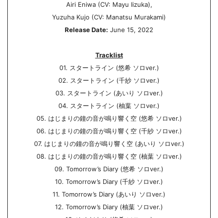
Airi Eniwa (CV: Mayu Iizuka),
Yuzuha Kujo (CV: Manatsu Murakami)
Release Date:
June 15, 2022
Tracklist
01. スタートライン (悠希 ソロver.)
02. スタートライン (千紗 ソロver.)
03. スタートライン (あいり ソロver.)
04. スタートライン (柚葉 ソロver.)
05. はじまりの鐘の音が鳴り響く空 (悠希 ソロver.)
06. はじまりの鐘の音が鳴り響く空 (千紗 ソロver.)
07. はじまりの鐘の音が鳴り響く空 (あいり ソロver.)
08. はじまりの鐘の音が鳴り響く空 (柚葉 ソロver.)
09. Tomorrow’s Diary (悠希 ソロver.)
10. Tomorrow’s Diary (千紗 ソロver.)
11. Tomorrow’s Diary (あいり ソロver.)
12. Tomorrow’s Diary (柚葉 ソロver.)