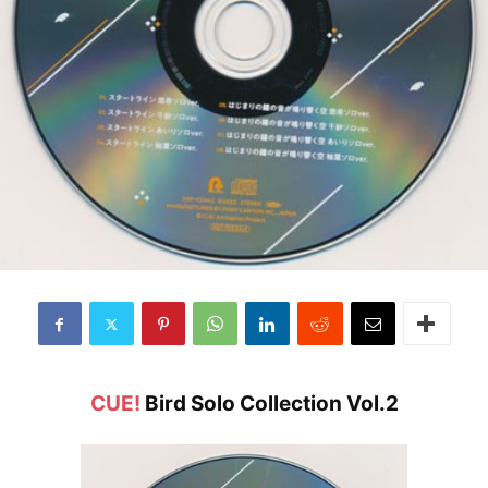
CUE!
Bird Solo Collection Vol.2